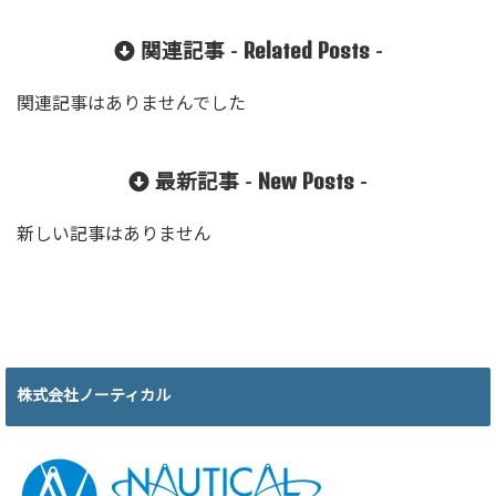
Related Posts
関連記事 -
-
関連記事はありませんでした
New Posts
最新記事 -
-
新しい記事はありません
株式会社ノーティカル