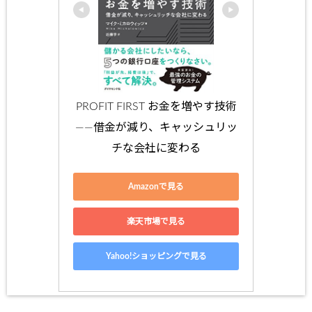
PROFIT FIRST お金を増やす技術
――借金が減り、キャッシュリッ
チな会社に変わる
Amazonで見る
楽天市場で見る
Yahoo!ショッピングで見る