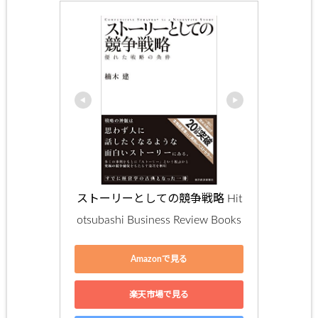
ストーリーとしての競争戦略 Hit
otsubashi Business Review Books
Amazonで見る
楽天市場で見る