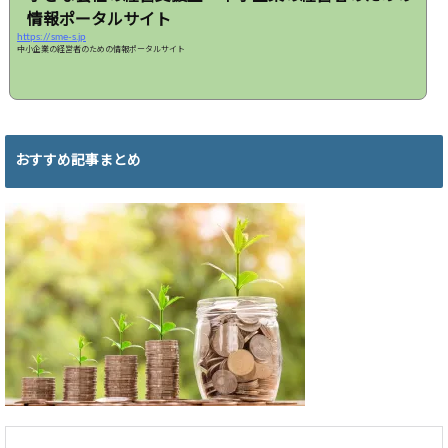
情報ポータルサイト
https://sme-s.jp
中小企業の経営者のための情報ポータルサイト
おすすめ記事まとめ