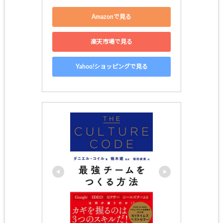
Amazonで見る
楽天市場で見る
Yahoo!ショッピングで見る