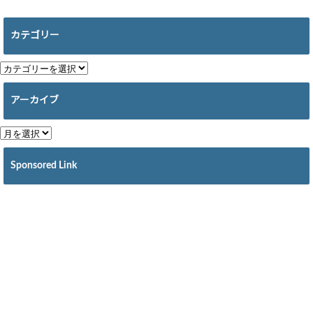
カテゴリー
アーカイブ
Sponsored Link