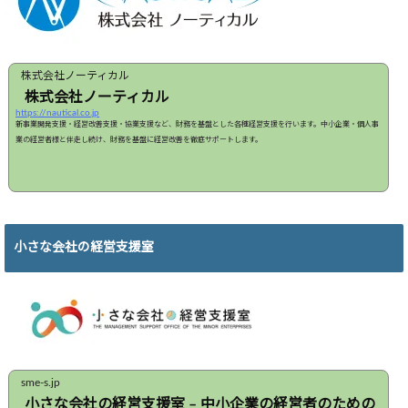
株式会社ノーティカル
株式会社ノーティカル
https://nautical.co.jp
新事業開発支援・経営改善支援・協業支援など、財務を基盤とした各種経営支援を行います。中小企業・個人事
業の経営者様と伴走し続け、財務を基盤に経営改善を徹底サポートします。
小さな会社の経営支援室
sme-s.jp
小さな会社の経営支援室 – 中小企業の経営者のための