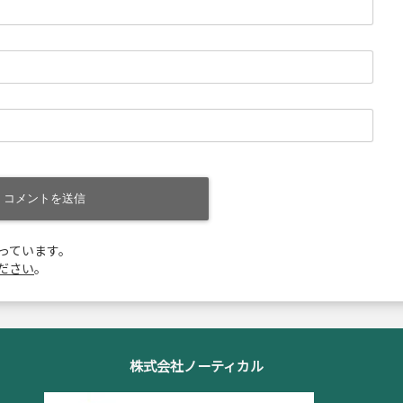
使っています。
ださい
。
株式会社ノーティカル