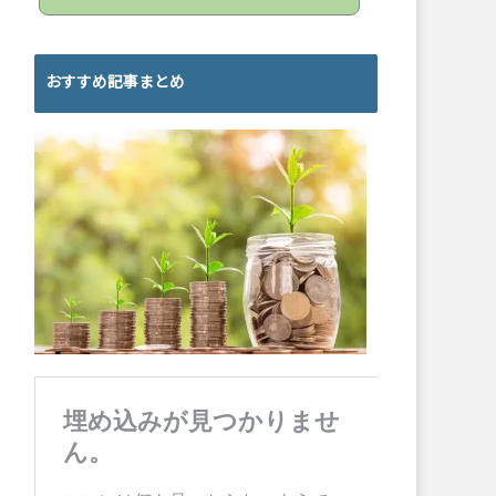
おすすめ記事まとめ