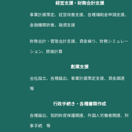
経営支援・財務会計支援
事業計画策定、経営改善支援、各種補助金申請支援、
金融機関折衝、融資支援
財務会計・管理会計支援、資金繰り、財務シミュレー
ション、原価計算
創業支援
会社設立、各種届出、事業計画策定支援、資金調達
等
行政手続き・各種書類作成
各種届出、知的財産保護関連、外国人労働者関連、刑
事手続 等