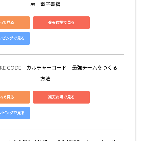
房　電子書籍
zonで見る
楽天市場で見る
ショッピングで見る
LTURE CODE ―カルチャーコード― 最強チームをつくる
方法
zonで見る
楽天市場で見る
ショッピングで見る