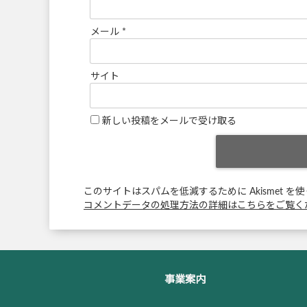
メール
*
サイト
新しい投稿をメールで受け取る
このサイトはスパムを低減するために Akismet を
コメントデータの処理方法の詳細はこちらをご覧く
事業案内