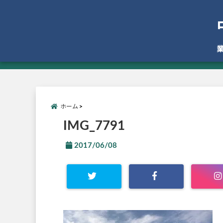
ホーム
IMG_7791
2017/06/08