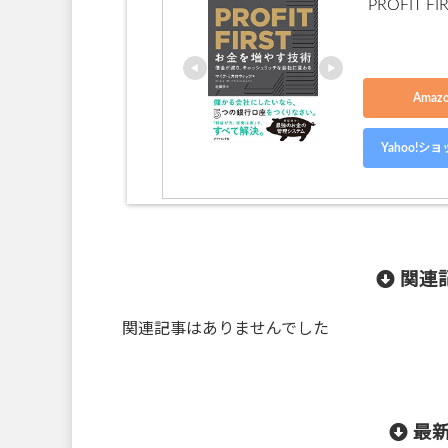
PROFIT
Ama
Yahoo!
関連記
関連記事はありませんでした
最新