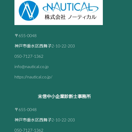
〒655-0048
神戸市垂水区西舞子2-10-22-203
050-7127-1362
info@nautical.co.jp
https://nautical.co.jp/
末信中小企業診断士事務所
〒655-0048
神戸市垂水区西舞子2-10-22-203
050-7127-1362