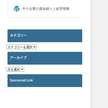
カテゴリー
アーカイブ
Sponsored Link