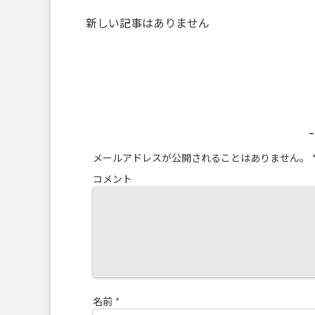
新しい記事はありません
メールアドレスが公開されることはありません。
コメント
名前
*