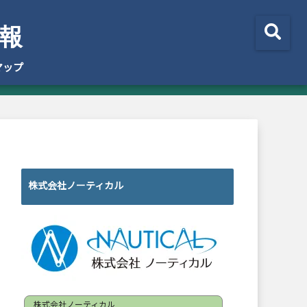
報
マップ
株式会社ノーティカル
株式会社ノーティカル