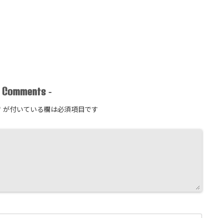
Comments
-
-
*
が付いている欄は必須項目です